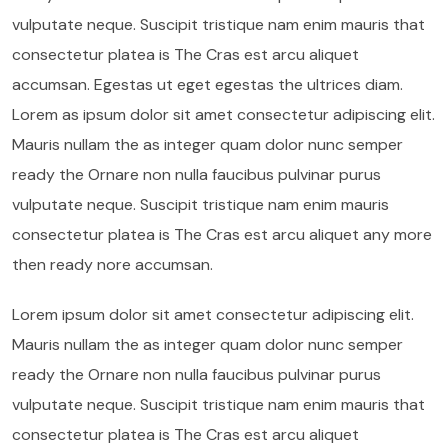
vulputate neque. Suscipit tristique nam enim mauris that
consectetur platea is The Cras est arcu aliquet
accumsan. Egestas ut eget egestas the ultrices diam.
Lorem as ipsum dolor sit amet consectetur adipiscing elit.
Mauris nullam the as integer quam dolor nunc semper
ready the Ornare non nulla faucibus pulvinar purus
vulputate neque. Suscipit tristique nam enim mauris
consectetur platea is The Cras est arcu aliquet any more
then ready nore accumsan.
Lorem ipsum dolor sit amet consectetur adipiscing elit.
Mauris nullam the as integer quam dolor nunc semper
ready the Ornare non nulla faucibus pulvinar purus
vulputate neque. Suscipit tristique nam enim mauris that
consectetur platea is The Cras est arcu aliquet