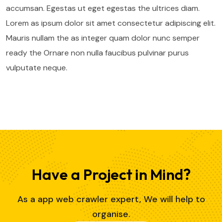
accumsan. Egestas ut eget egestas the ultrices diam.
Lorem as ipsum dolor sit amet consectetur adipiscing elit.
Mauris nullam the as integer quam dolor nunc semper
ready the Ornare non nulla faucibus pulvinar purus
vulputate neque.
Have a Project in Mind?
As a app web crawler expert, We will help to
organise.