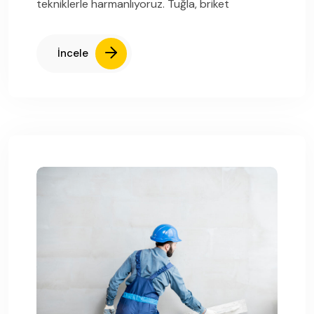
tekniklerle harmanlıyoruz. Tuğla, briket
İncele