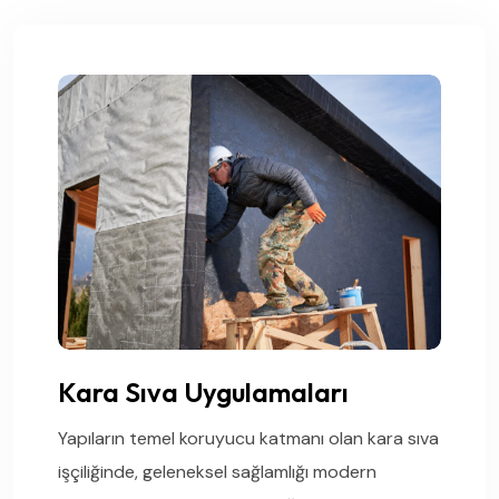
Kara Sıva Uygulamaları
Yapıların temel koruyucu katmanı olan kara sıva
işçiliğinde, geleneksel sağlamlığı modern