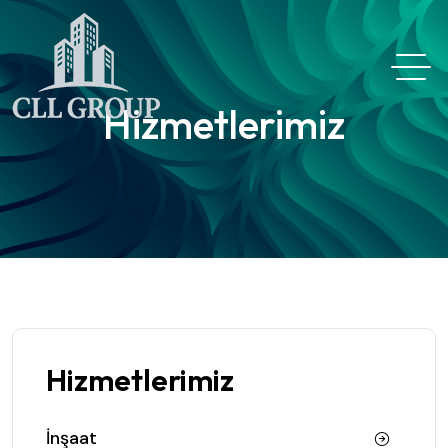
Hizmetlerimiz
Hizmetlerimiz
İnşaat