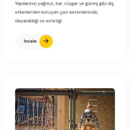
Yapılarınızı yağmur, kar, rüzgar ve güneş gibi dış
etkenlerden koruyan çatı sistemlerinde,
dayanıklılığı ve estetiği
İncele