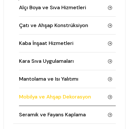
Alçı Boya ve Sıva Hizmetleri
Çatı ve Ahşap Konstrüksiyon
Kaba İnşaat Hizmetleri
Kara Sıva Uygulamaları
Mantolama ve Isı Yalıtımı
Mobilya ve Ahşap Dekorasyon
Seramik ve Fayans Kaplama