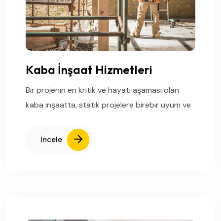
Kaba İnşaat Hizmetleri
Bir projenin en kritik ve hayati aşaması olan
kaba inşaatta, statik projelere birebir uyum ve
İncele