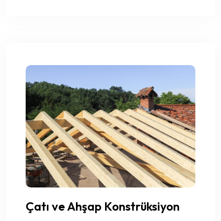
Çatı ve Ahşap Konstrüksiyon