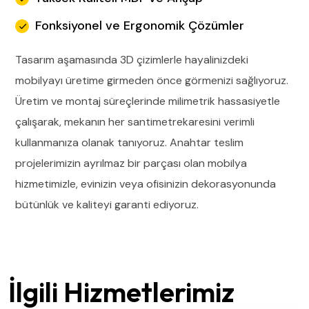
Fonksiyonel ve Ergonomik Çözümler
Tasarım aşamasında 3D çizimlerle hayalinizdeki
mobilyayı üretime girmeden önce görmenizi sağlıyoruz.
Üretim ve montaj süreçlerinde milimetrik hassasiyetle
çalışarak, mekanın her santimetrekaresini verimli
kullanmanıza olanak tanıyoruz. Anahtar teslim
projelerimizin ayrılmaz bir parçası olan mobilya
hizmetimizle, evinizin veya ofisinizin dekorasyonunda
bütünlük ve kaliteyi garanti ediyoruz.
İlgili Hizmetlerimiz