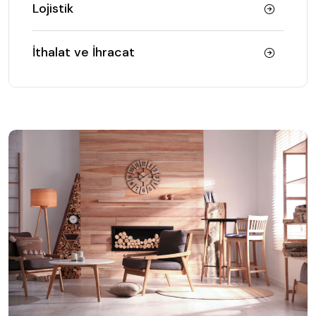
Lojistik
İthalat ve İhracat