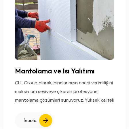
Mantolama ve Isı Yalıtımı
CLL Group olarak, binalarınızın enerji verimliliğini
maksimum seviyeye çıkaran profesyonel
mantolama çözümleri sunuyoruz. Yüksek kaliteli
İncele