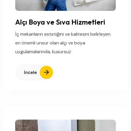
Alçı Boya ve Sıva Hizmetleri
İç mekanların estetiğini ve kalitesini belirleyen
en önemli unsur olan alçı ve boya
uygulamalarında, kusursuz
İncele