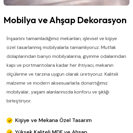
Mobilya ve Ahşap Dekorasyon
İnşaatını tamamladığımız mekanları, işlevsel ve kişiye
özel tasarlanmış mobilyalarla tamamlıyoruz. Mutfak
dolaplarından banyo mobilyalarına, giyinme odalarından
kapı ve portmantolara kadar her ihtiyacı, mekanın
ölçülerine ve tarzına uygun olarak üretiyoruz. Kaliteli
malzeme ve modern aksesuarlarla donattığımız
mobilyalar, yaşam alanlarınızda konforu ve şıklığı
birleştiriyor.
Kişiye ve Mekana Özel Tasarım
Yüksek Kaliteli MDF ve Ahşap