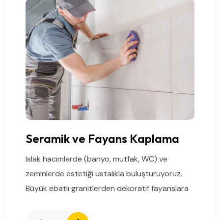
Seramik ve Fayans Kaplama
Islak hacimlerde (banyo, mutfak, WC) ve
zeminlerde estetiği ustalıkla buluşturuyoruz.
Büyük ebatlı granitlerden dekoratif fayanslara