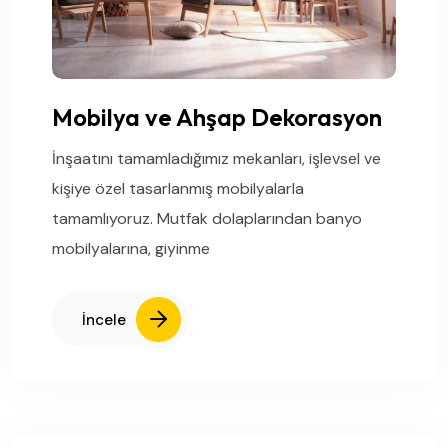
Mobilya ve Ahşap Dekorasyon
İnşaatını tamamladığımız mekanları, işlevsel ve
kişiye özel tasarlanmış mobilyalarla
tamamlıyoruz. Mutfak dolaplarından banyo
mobilyalarına, giyinme
İncele