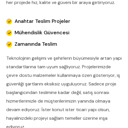
her projede hız, kalite ve güveni bir araya getiriyoruz.
Anahtar Teslim Projeler
Mühendislik Güvencesi
Zamanında Teslim
Teknolojinin gelişimi ve şehirlerin büyümesiyle artan yapı
standartlarına tam uyum sağlıyoruz. Projelerimizde
çevre dostu malzemeler kullanmaya özen gösteriyor, iş
güvenliği şartlarını eksiksiz uyguluyoruz. Sadece proje
başlangıcından teslimine kadar değil, satış sonrası
hizmetlerimizle de müşterilerimizin yanında olmaya
devam ediyoruz. İster konut ister ticari yapı olsun,
hayalinizdeki projeyi sağlam temeller üzerine inşa
ediyoruz.