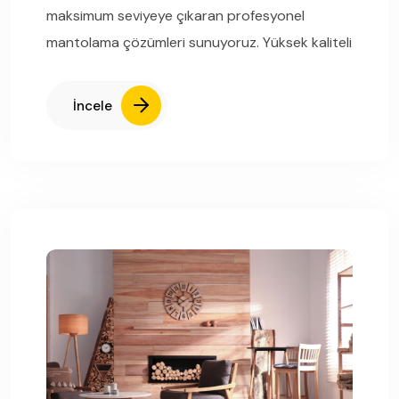
maksimum seviyeye çıkaran profesyonel
mantolama çözümleri sunuyoruz. Yüksek kaliteli
İncele