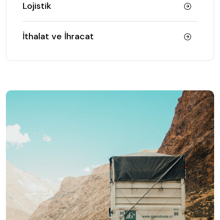
Lojistik
İthalat ve İhracat