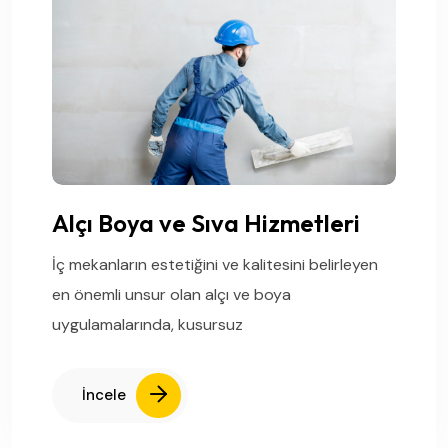
Alçı Boya ve Sıva Hizmetleri
İç mekanların estetiğini ve kalitesini belirleyen
en önemli unsur olan alçı ve boya
uygulamalarında, kusursuz
İncele