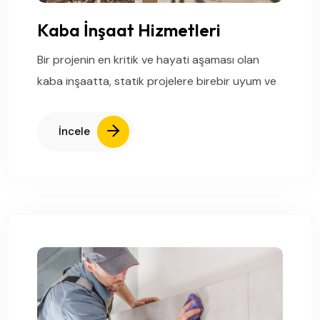
Kaba İnşaat Hizmetleri
Bir projenin en kritik ve hayati aşaması olan
kaba inşaatta, statik projelere birebir uyum ve
İncele