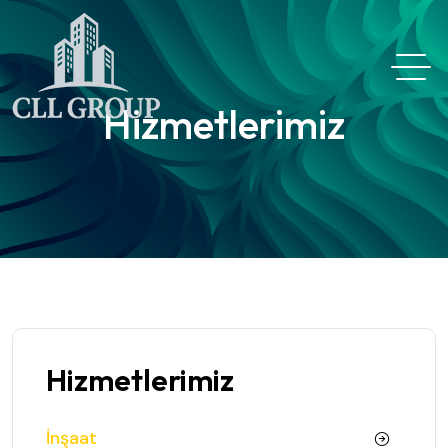
Hizmetlerimiz
Hizmetlerimiz
İnşaat