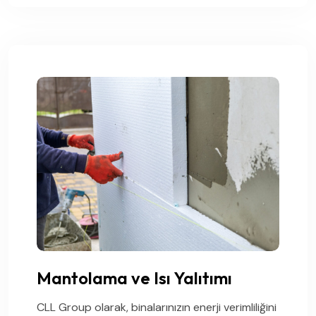
Mantolama ve Isı Yalıtımı
CLL Group olarak, binalarınızın enerji verimliliğini