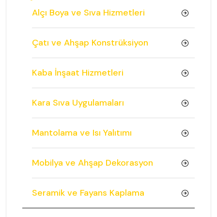
Alçı Boya ve Sıva Hizmetleri
Çatı ve Ahşap Konstrüksiyon
Kaba İnşaat Hizmetleri
Kara Sıva Uygulamaları
Mantolama ve Isı Yalıtımı
Mobilya ve Ahşap Dekorasyon
Seramik ve Fayans Kaplama