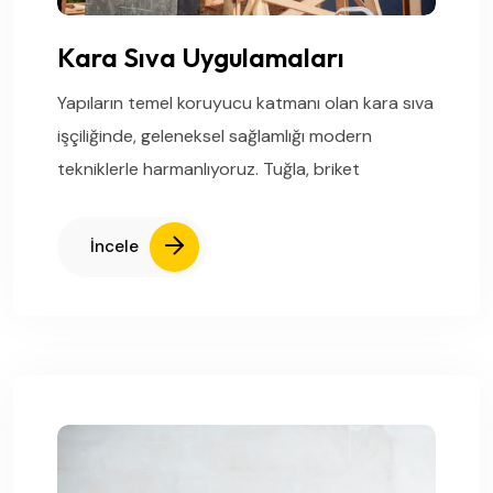
Kara Sıva Uygulamaları
Yapıların temel koruyucu katmanı olan kara sıva
işçiliğinde, geleneksel sağlamlığı modern
tekniklerle harmanlıyoruz. Tuğla, briket
İncele