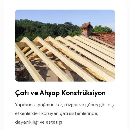
Çatı ve Ahşap Konstrüksiyon
Yapılarınızı yağmur, kar, rüzgar ve güneş gibi dış
etkenlerden koruyan çatı sistemlerinde,
dayanıklılığı ve estetiği