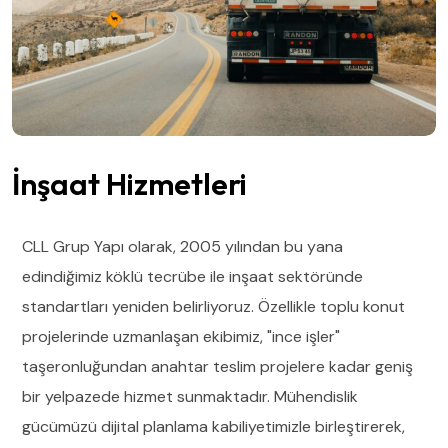
İnşaat Hizmetleri
CLL Grup Yapı olarak, 2005 yılından bu yana
edindiğimiz köklü tecrübe ile inşaat sektöründe
standartları yeniden belirliyoruz. Özellikle toplu konut
projelerinde uzmanlaşan ekibimiz, "ince işler"
taşeronluğundan anahtar teslim projelere kadar geniş
bir yelpazede hizmet sunmaktadır. Mühendislik
gücümüzü dijital planlama kabiliyetimizle birleştirerek,