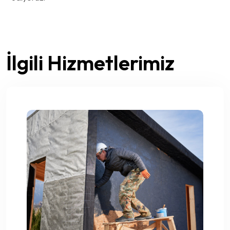
İlgili Hizmetlerimiz