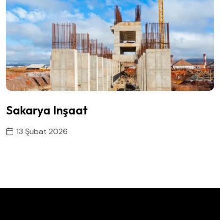
Sakarya Inşaat
13 Şubat 2026