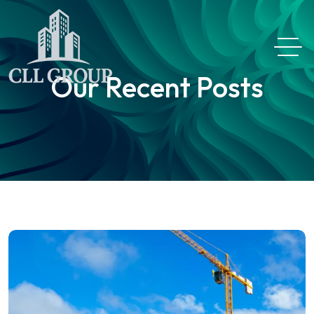
Our Recent Posts