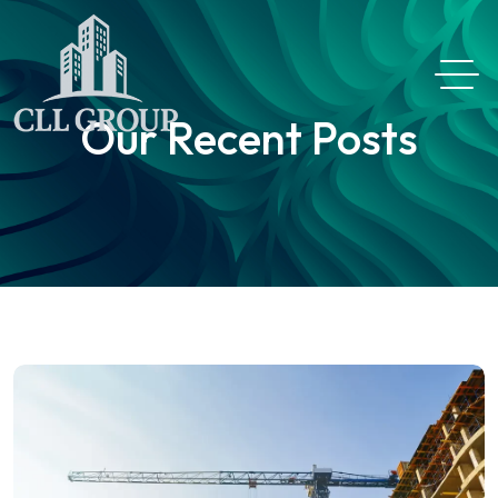
Our Recent Posts