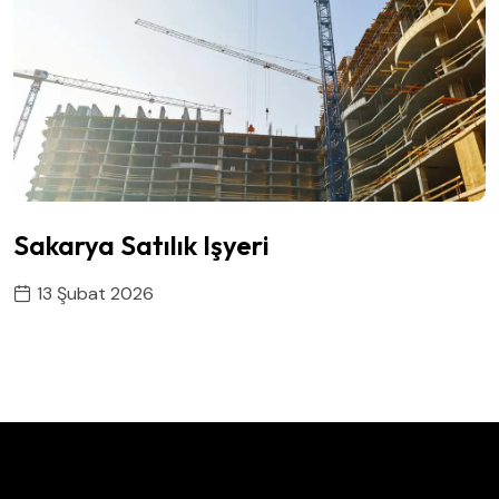
Sakarya Satılık Işyeri
13 Şubat 2026