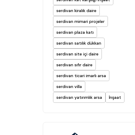
serdivan kiralık daire
serdivan mimari projeler
serdivan plaza katı
serdivan satılık dükkan
serdivan site içi daire
serdivan sıfır daire
serdivan ticari imarlı arsa
serdivan villa
serdivan yatırımlık arsa
İnşaat